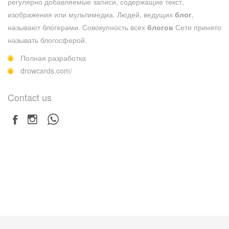
регулярно добавляемые записи, содержащие текст,
изображения или мультимедиа. Людей, ведущих
блог
,
называют бло́герами. Совокупность всех
блогов
Сети принято
называть блогосферой.
Полная разработка
drowcards.com/
Contact us