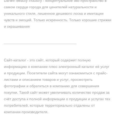
Darwin Beauty Industry - концептуальное эко-пространство в
самом сердце города для ценителей натуральности и
уникального стиля, лишенное дешевого лоска и имитации
чувств и эмоций. Только искренность. Только хорошие стрижки
и окрашивания
___________________________________
Сайт-каталог - это сайт, который содержит полную
информацию о компании плюс электронный каталог её услуг
и продукции. Посетители сайта могут ознакомиться с прайс-
листами и описанием товаров и услуг, просмотреть
фотографии и обратиться в компанию для совершения
покупки. Такой сайт может увеличивать количество продаж за
счёт доступа к полной информации о продукции и услугах тех
потребителей, которые территориально отдалены от
компании-производителя.