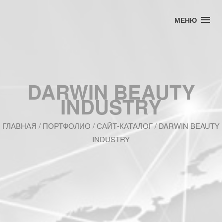
МЕНЮ
DARWIN BEAUTY
INDUSTRY
ГЛАВНАЯ
/
ПОРТФОЛИО
/ САЙТ-КАТАЛОГ / DARWIN BEAUTY
INDUSTRY