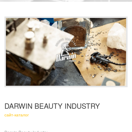
DARWIN BEAUTY INDUSTRY
сайт-каталог