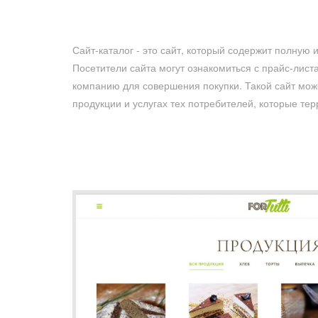
Сайт-каталог - это сайт, который содержит полную
Посетители сайта могут ознакомиться с прайс-лист
компанию для совершения покупки. Такой сайт мож
продукции и услугах тех потребителей, которые те