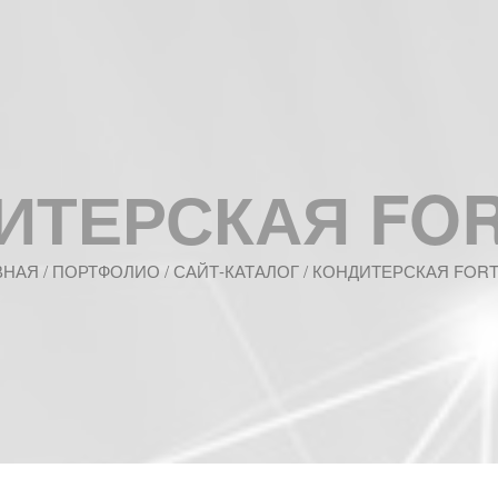
ИТЕРСКАЯ FOR
ВНАЯ
/
ПОРТФОЛИО
/ САЙТ-КАТАЛОГ / КОНДИТЕРСКАЯ FORT